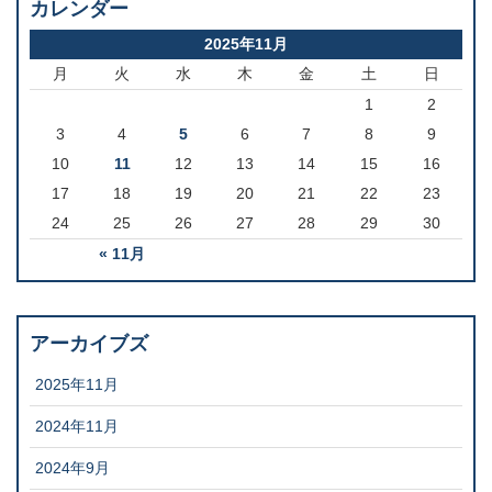
カレンダー
2025年11月
月
火
水
木
金
土
日
1
2
3
4
5
6
7
8
9
10
11
12
13
14
15
16
17
18
19
20
21
22
23
24
25
26
27
28
29
30
« 11月
アーカイブズ
2025年11月
2024年11月
2024年9月