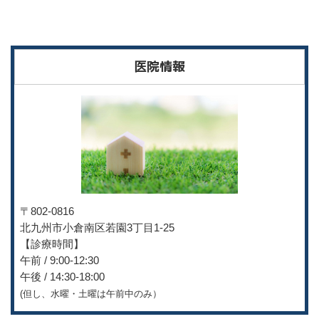
医院情報
〒802-0816
北九州市小倉南区若園3丁目
1-25
【診療時間】
午前 / 9:00-12:30
午後 / 14:30-18:00
(但し、水曜・土曜は午前中のみ）