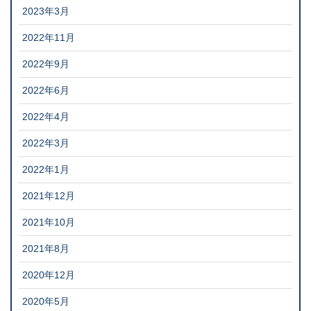
2023年3月
2022年11月
2022年9月
2022年6月
2022年4月
2022年3月
2022年1月
2021年12月
2021年10月
2021年8月
2020年12月
2020年5月