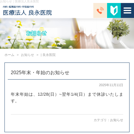
お知らせ｜医療法人良永医院
ホーム
お知らせ
| 良永医院
2025年末・年始のお知らせ
2025年11月11日
年末年始は、12/28(日）~翌年1/4(日）まで休診いたしま
す。
カテゴリ：
お知らせ