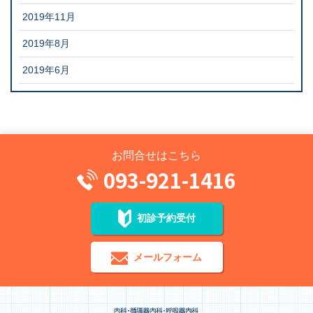
2019年11月
2019年8月
2019年6月
お問合せはこちら
093-921-1416
初診予約受付
メールフォーム