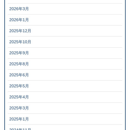
2026年3月
2026年1月
2025年12月
2025年10月
2025年9月
2025年8月
2025年6月
2025年5月
2025年4月
2025年3月
2025年1月