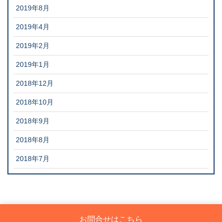
2019年8月
2019年4月
2019年2月
2019年1月
2018年12月
2018年10月
2018年9月
2018年8月
2018年7月
お問合せはこちら