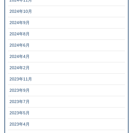
2024年11月
2024年10月
2024年9月
2024年8月
2024年6月
2024年4月
2024年2月
2023年11月
2023年9月
2023年7月
2023年5月
2023年4月