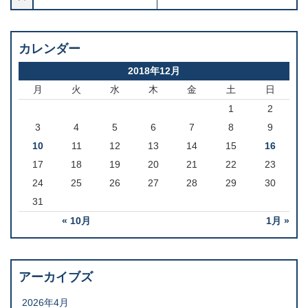
カレンダー
2018年12月
月
火
水
木
金
土
日
1
2
3
4
5
6
7
8
9
10
11
12
13
14
15
16
17
18
19
20
21
22
23
24
25
26
27
28
29
30
31
« 10月
1月 »
アーカイブズ
2026年4月