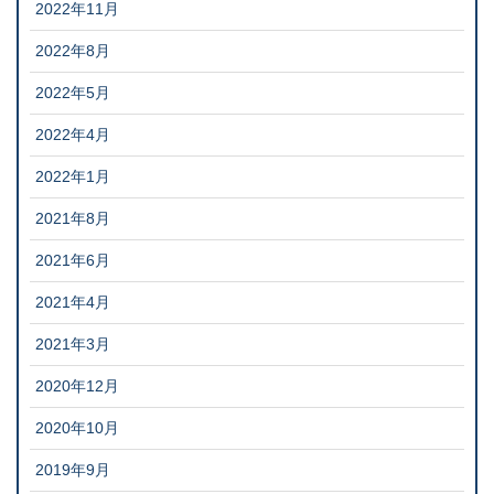
2022年11月
2022年8月
2022年5月
2022年4月
2022年1月
2021年8月
2021年6月
2021年4月
2021年3月
2020年12月
2020年10月
2019年9月