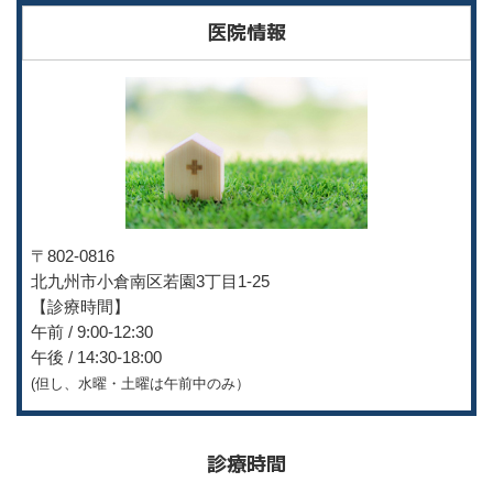
医院情報
〒802-0816
北九州市小倉南区若園3丁目
1-25
【診療時間】
午前 / 9:00-12:30
午後 / 14:30-18:00
(但し、水曜・土曜は午前中のみ）
診療時間