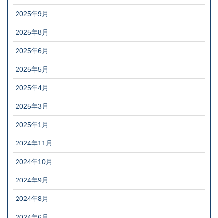
2025年9月
2025年8月
2025年6月
2025年5月
2025年4月
2025年3月
2025年1月
2024年11月
2024年10月
2024年9月
2024年8月
2024年6月