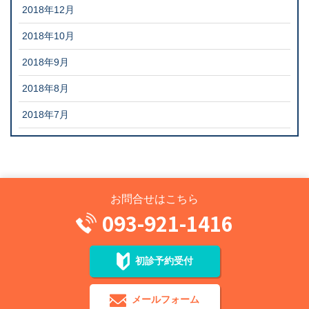
2018年12月
2018年10月
2018年9月
2018年8月
2018年7月
お問合せはこちら
093-921-1416
初診予約受付
メールフォーム