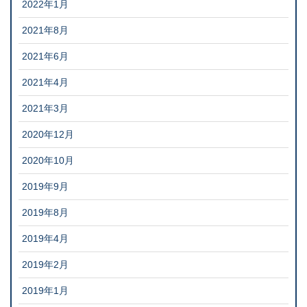
2022年1月
2021年8月
2021年6月
2021年4月
2021年3月
2020年12月
2020年10月
2019年9月
2019年8月
2019年4月
2019年2月
2019年1月