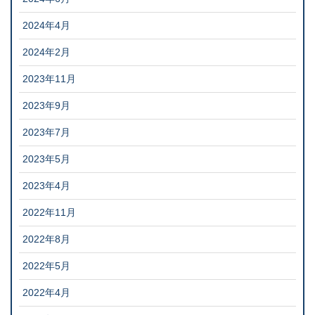
2024年4月
2024年2月
2023年11月
2023年9月
2023年7月
2023年5月
2023年4月
2022年11月
2022年8月
2022年5月
2022年4月