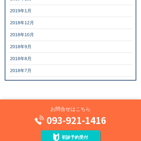
2019年1月
2018年12月
2018年10月
2018年9月
2018年8月
2018年7月
お問合せはこちら
093-921-1416
初診予約受付