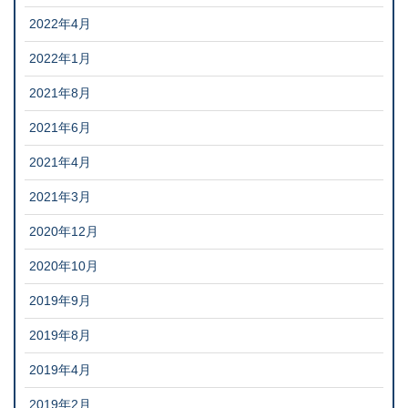
2022年4月
2022年1月
2021年8月
2021年6月
2021年4月
2021年3月
2020年12月
2020年10月
2019年9月
2019年8月
2019年4月
2019年2月