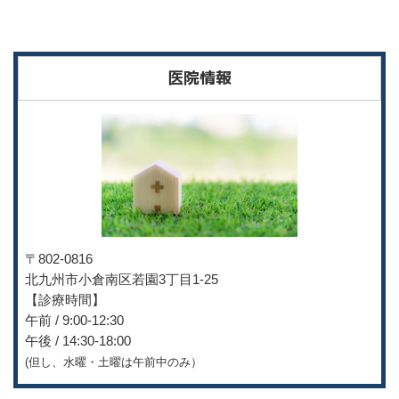
医院情報
〒802-0816
北九州市小倉南区若園3丁目
1-25
【診療時間】
午前 / 9:00-12:30
午後 / 14:30-18:00
(但し、水曜・土曜は午前中のみ）