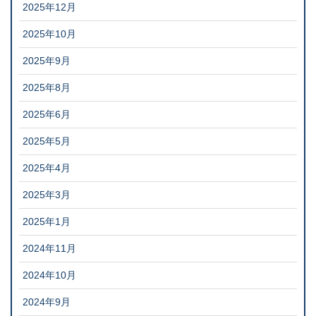
2025年12月
2025年10月
2025年9月
2025年8月
2025年6月
2025年5月
2025年4月
2025年3月
2025年1月
2024年11月
2024年10月
2024年9月