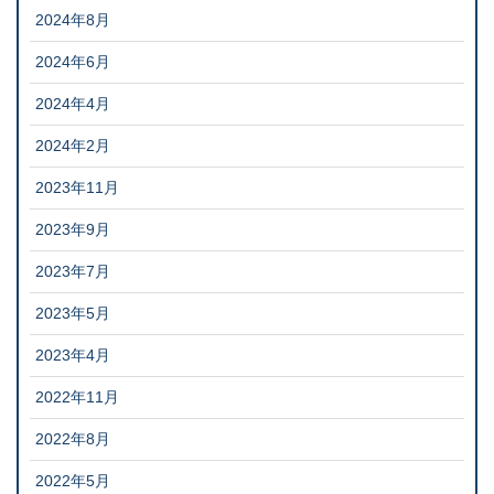
2024年8月
2024年6月
2024年4月
2024年2月
2023年11月
2023年9月
2023年7月
2023年5月
2023年4月
2022年11月
2022年8月
2022年5月