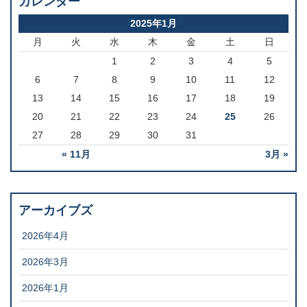
カレンダー
2025年1月
月
火
水
木
金
土
日
1
2
3
4
5
6
7
8
9
10
11
12
13
14
15
16
17
18
19
20
21
22
23
24
25
26
27
28
29
30
31
« 11月
3月 »
アーカイブズ
2026年4月
2026年3月
2026年1月